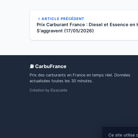
ARTICLE PRÉCÉDENT
Prix Carburant France : Diesel et Essence en
S'aggravent (17/05/2026)
⛽ CarbuFrance
Prix des carburants en France en temps réel. Données
actualisées toutes les 30 minutes.
Création by
Elyazalée
Ce site utilis