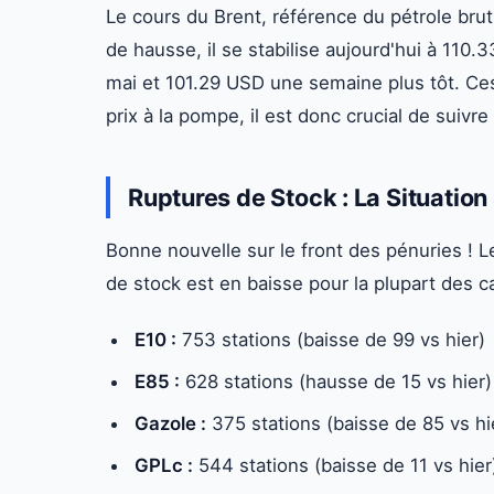
Le cours du Brent, référence du pétrole brut
de hausse, il se stabilise aujourd'hui à 110.
mai et 101.29 USD une semaine plus tôt. Ces
prix à la pompe, il est donc crucial de suivre
Ruptures de Stock : La Situation
Bonne nouvelle sur le front des pénuries ! 
de stock est en baisse pour la plupart des c
E10 :
753 stations (baisse de 99 vs hier)
E85 :
628 stations (hausse de 15 vs hier)
Gazole :
375 stations (baisse de 85 vs hi
GPLc :
544 stations (baisse de 11 vs hier