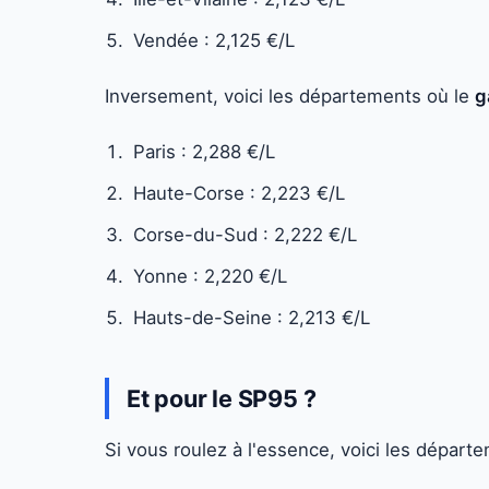
Vendée : 2,125 €/L
Inversement, voici les départements où le
g
Paris : 2,288 €/L
Haute-Corse : 2,223 €/L
Corse-du-Sud : 2,222 €/L
Yonne : 2,220 €/L
Hauts-de-Seine : 2,213 €/L
Et pour le SP95 ?
Si vous roulez à l'essence, voici les départ