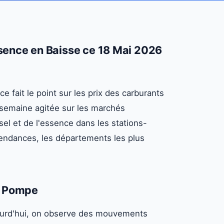
Essence en Baisse ce 18 Mai 2026
 fait le point sur les prix des carburants
 semaine agitée sur les marchés
sel et de l'essence dans les stations-
 tendances, les départements les plus
a Pompe
jourd'hui, on observe des mouvements