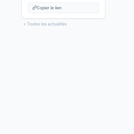
Copier le lien
Toutes les actualités