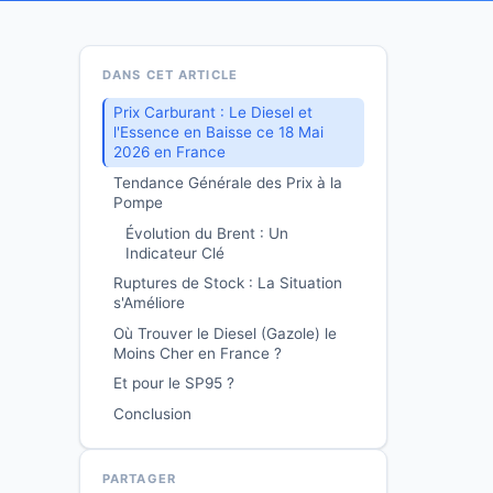
DANS CET ARTICLE
Prix Carburant : Le Diesel et
l'Essence en Baisse ce 18 Mai
2026 en France
Tendance Générale des Prix à la
Pompe
Évolution du Brent : Un
Indicateur Clé
Ruptures de Stock : La Situation
s'Améliore
Où Trouver le Diesel (Gazole) le
Moins Cher en France ?
Et pour le SP95 ?
Conclusion
PARTAGER