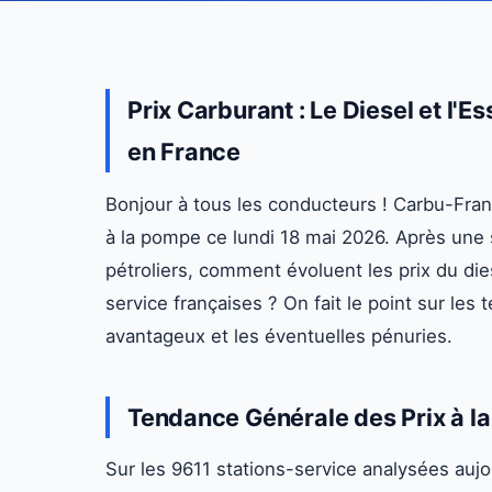
Prix Carburant : Le Diesel et l'
en France
Bonjour à tous les conducteurs ! Carbu-France
à la pompe ce lundi 18 mai 2026. Après une
pétroliers, comment évoluent les prix du die
service françaises ? On fait le point sur les
avantageux et les éventuelles pénuries.
Tendance Générale des Prix à l
Sur les 9611 stations-service analysées au