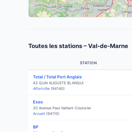
Toutes les stations – Val-de-Marne
STATION
Total / Total Port Anglais
43 QUAI AUGUSTE BLANQUI
Alfortville
(94140)
Esso
20 Avenue Paul Vaillant-Couturier
Arcueil
(94110)
BP