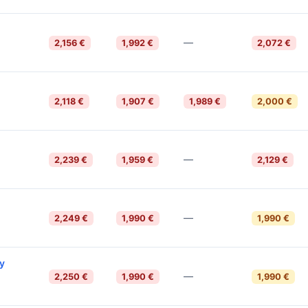
—
2,156 €
1,992 €
2,072 €
2,118 €
1,907 €
1,989 €
2,000 €
—
2,239 €
1,959 €
2,129 €
—
2,249 €
1,990 €
1,990 €
ay
—
2,250 €
1,990 €
1,990 €