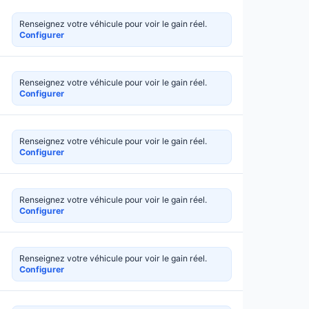
Renseignez votre véhicule pour voir le gain réel.
Configurer
Renseignez votre véhicule pour voir le gain réel.
Configurer
Renseignez votre véhicule pour voir le gain réel.
Configurer
Renseignez votre véhicule pour voir le gain réel.
Configurer
Renseignez votre véhicule pour voir le gain réel.
Configurer