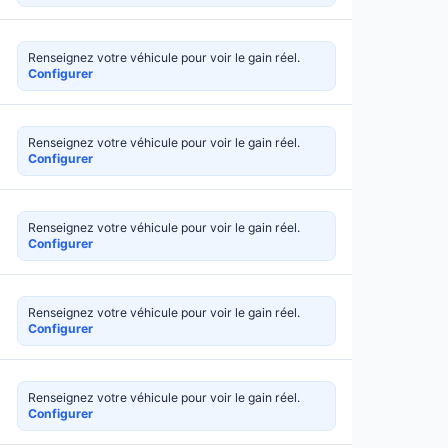
Renseignez votre véhicule pour voir le gain réel.
Configurer
Renseignez votre véhicule pour voir le gain réel.
Configurer
Renseignez votre véhicule pour voir le gain réel.
Configurer
Renseignez votre véhicule pour voir le gain réel.
Configurer
Renseignez votre véhicule pour voir le gain réel.
Configurer