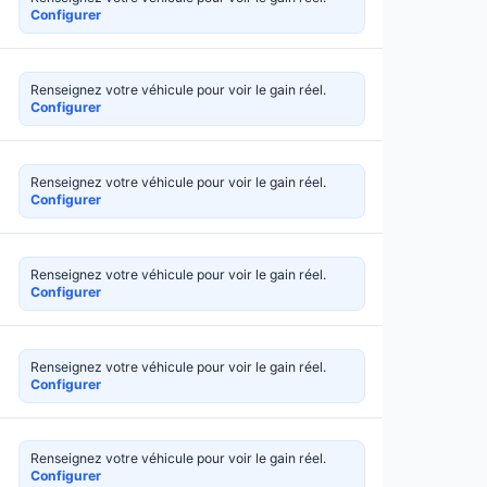
Configurer
Renseignez votre véhicule pour voir le gain réel.
Configurer
Renseignez votre véhicule pour voir le gain réel.
Configurer
Renseignez votre véhicule pour voir le gain réel.
Configurer
Renseignez votre véhicule pour voir le gain réel.
Configurer
Renseignez votre véhicule pour voir le gain réel.
Configurer