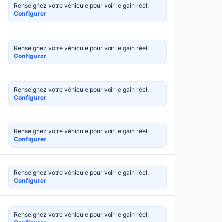
Renseignez votre véhicule pour voir le gain réel.
Configurer
Renseignez votre véhicule pour voir le gain réel.
Configurer
Renseignez votre véhicule pour voir le gain réel.
Configurer
Renseignez votre véhicule pour voir le gain réel.
Configurer
Renseignez votre véhicule pour voir le gain réel.
Configurer
Renseignez votre véhicule pour voir le gain réel.