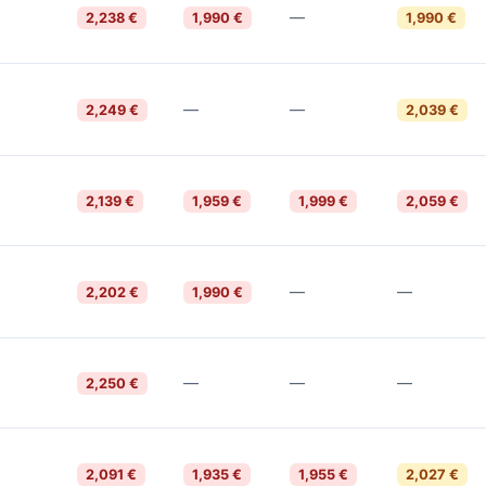
—
2,238 €
1,990 €
1,990 €
—
—
2,249 €
2,039 €
2,139 €
1,959 €
1,999 €
2,059 €
—
—
2,202 €
1,990 €
—
—
—
2,250 €
2,091 €
1,935 €
1,955 €
2,027 €