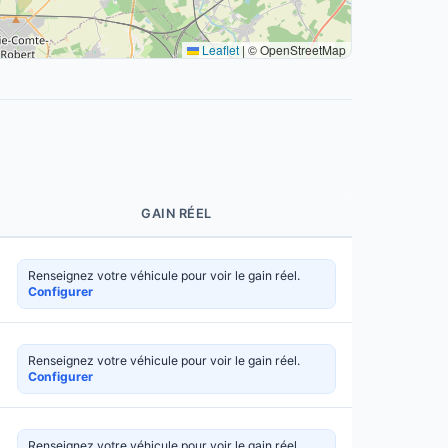
Leaflet
|
© OpenStreetMap
GAIN RÉEL
Renseignez votre véhicule pour voir le gain réel.
Configurer
Renseignez votre véhicule pour voir le gain réel.
Configurer
Renseignez votre véhicule pour voir le gain réel.