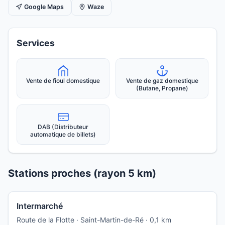
Google Maps
Waze
Services
Vente de fioul domestique
Vente de gaz domestique
(Butane, Propane)
DAB (Distributeur
automatique de billets)
Stations proches (rayon 5 km)
Intermarché
Route de la Flotte · Saint-Martin-de-Ré · 0,1 km