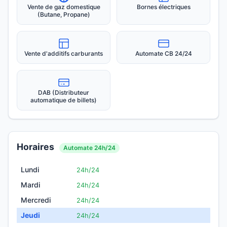
Vente de gaz domestique
Bornes électriques
(Butane, Propane)
Vente d'additifs carburants
Automate CB 24/24
DAB (Distributeur
automatique de billets)
Horaires
Automate 24h/24
Lundi
24h/24
Mardi
24h/24
Mercredi
24h/24
Jeudi
24h/24