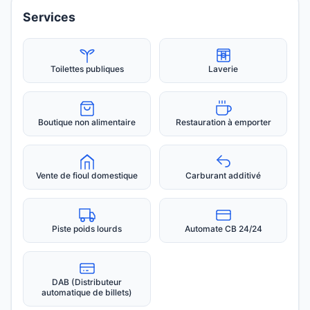
Services
Toilettes publiques
Laverie
Boutique non alimentaire
Restauration à emporter
Vente de fioul domestique
Carburant additivé
Piste poids lourds
Automate CB 24/24
DAB (Distributeur
automatique de billets)