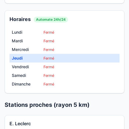
Horaires
Automate 24h/24
Lundi
Fermé
Mardi
Fermé
Mercredi
Fermé
Jeudi
Fermé
Vendredi
Fermé
Samedi
Fermé
Dimanche
Fermé
Stations proches (rayon 5 km)
E. Leclerc