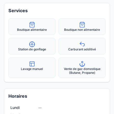
Services
Boutique alimentaire
Boutique non alimentaire
Station de gonflage
Carburant additivé
Lavage manuel
Vente de gaz domestique
(Butane, Propane)
Horaires
Lundi
—