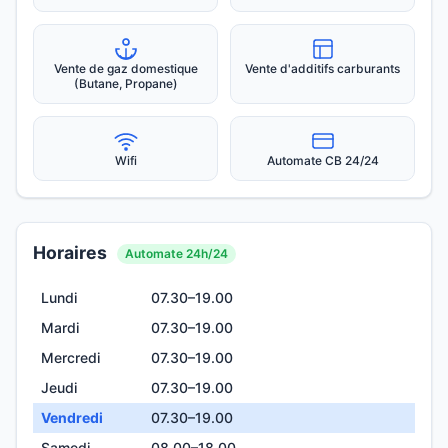
Vente de gaz domestique
Vente d'additifs carburants
(Butane, Propane)
Wifi
Automate CB 24/24
Horaires
Automate 24h/24
Lundi
07.30–19.00
Mardi
07.30–19.00
Mercredi
07.30–19.00
Jeudi
07.30–19.00
Vendredi
07.30–19.00
Samedi
08.00–18.00