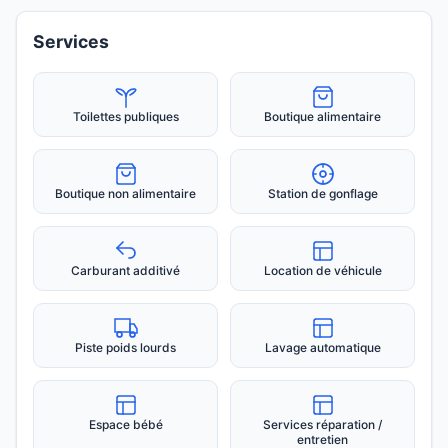
Services
Toilettes publiques
Boutique alimentaire
Boutique non alimentaire
Station de gonflage
Carburant additivé
Location de véhicule
Piste poids lourds
Lavage automatique
Espace bébé
Services réparation /
entretien