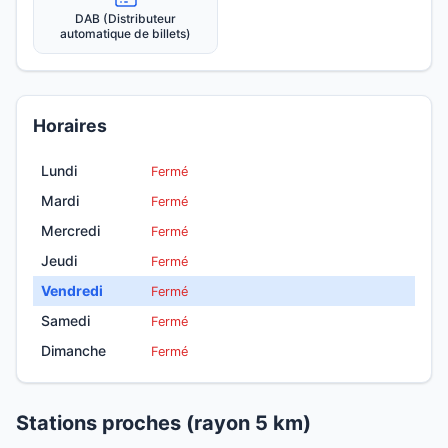
DAB (Distributeur
automatique de billets)
Horaires
Lundi
Fermé
Mardi
Fermé
Mercredi
Fermé
Jeudi
Fermé
Vendredi
Fermé
Samedi
Fermé
Dimanche
Fermé
Stations proches (rayon 5 km)