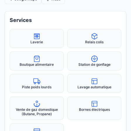
Services
Laverie
Relais colis
Boutique alimentaire
Station de gonflage
Piste poids lourds
Lavage automatique
Vente de gaz domestique
Bornes électriques
(Butane, Propane)