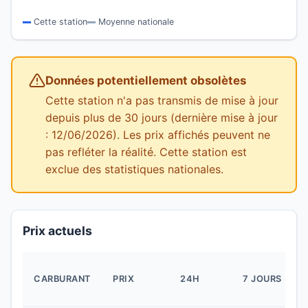
Cette station
Moyenne nationale
Données potentiellement obsolètes
Cette station n'a pas transmis de mise à jour
depuis plus de 30 jours (dernière mise à jour
: 12/06/2026). Les prix affichés peuvent ne
pas refléter la réalité. Cette station est
exclue des statistiques nationales.
Prix actuels
CARBURANT
PRIX
24H
7 JOURS