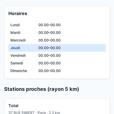
Horaires
Lundi
00.00–00.00
Mardi
00.00–00.00
Mercredi
00.00–00.00
Jeudi
00.00–00.00
Vendredi
00.00–00.00
Samedi
00.00–00.00
Dimanche
00.00–00.00
Stations proches (rayon 5 km)
Total
37 RUE FABERT · Paris · 2,2 km