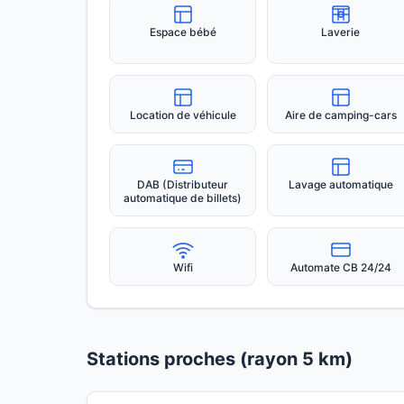
Espace bébé
Laverie
Location de véhicule
Aire de camping-cars
DAB (Distributeur
Lavage automatique
automatique de billets)
Wifi
Automate CB 24/24
Stations proches (rayon 5 km)