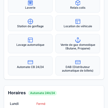
Laverie
Relais colis
Station de gonflage
Location de véhicule
Lavage automatique
Vente de gaz domestique
(Butane, Propane)
Automate CB 24/24
DAB (Distributeur
automatique de billets)
Horaires
Automate 24h/24
Lundi
Fermé