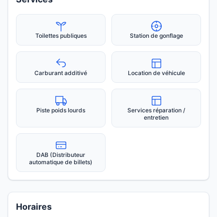
Toilettes publiques
Station de gonflage
Carburant additivé
Location de véhicule
Piste poids lourds
Services réparation /
entretien
DAB (Distributeur
automatique de billets)
Horaires