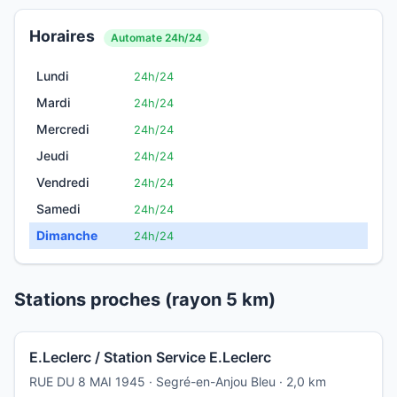
Horaires
Automate 24h/24
Lundi
24h/24
Mardi
24h/24
Mercredi
24h/24
Jeudi
24h/24
Vendredi
24h/24
Samedi
24h/24
Dimanche
24h/24
Stations proches (rayon 5 km)
E.Leclerc / Station Service E.Leclerc
RUE DU 8 MAI 1945 · Segré-en-Anjou Bleu · 2,0 km