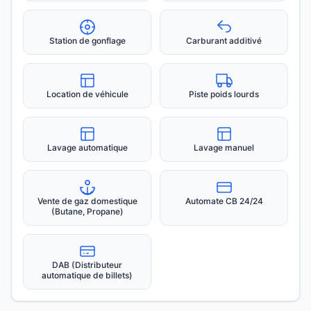
Station de gonflage
Carburant additivé
Location de véhicule
Piste poids lourds
Lavage automatique
Lavage manuel
Vente de gaz domestique
Automate CB 24/24
(Butane, Propane)
DAB (Distributeur
automatique de billets)