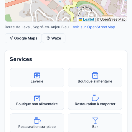
Leaflet
|
© OpenStreetMap
Route de Laval, Segré-en-Anjou Bleu –
Voir sur OpenStreetMap
Google Maps
Waze
Services
Laverie
Boutique alimentaire
Boutique non alimentaire
Restauration à emporter
Restauration sur place
Bar